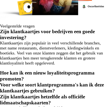
Veelgestelde vragen
Zijn klantkaartjes voor bedrijven een goede
investering?
Klantkaartjes zijn populair in veel verschillende branches,
met name restaurants, dienstverleners, kledingwinkels en
boetieks. Veel van onze klanten zeggen dat het gebruik van
klantkaartjes hen meer terugkerende klanten en grotere
klantloyaliteit heeft opgeleverd.
Hoe kan ik een nieuw loyaliteitsprogramma
promoten?
Voor welke soort klantprogramma's kan ik deze
klantkaartjes gebruiken?
Zijn klantkaartjes hetzelfde als officiële
lidmaatschapskaarten?