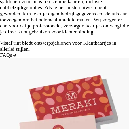
sjablonen voor pons- en stempelkaarten, inclusief
dubbelzijdige opties. Als je het juiste ontwerp hebt
gevonden, kun je er je eigen bedrijfsgegevens en -details aan
toevoegen om het helemaal uniek te maken. Wij zorgen er
dan voor dat je professionele, verzorgde kaartjes ontvangt die
je direct kunt gebruiken voor klantenbinding.
VistaPrint biedt
ontwerpsjablonen voor Klantkaartjes
in
allerlei stijlen.
FAQs