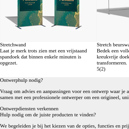
Stretchwand
Stretch beursw
Laat je merk trots zien met een vrijstaand
Bedek een voll
spandoek dat binnen enkele minuten is
kreukvrije doek
opgezet.
transformeren.
5
(
2
)
Ontwerphulp nodig?
Vraag om advies en aanpassingen voor een ontwerp waar je 
samen met een professionele ontwerper om een origineel, uni
Ontwerpdiensten verkennen
Hulp nodig om de juiste producten te vinden?
We begeleiden je bij het kiezen van de opties, functies en pri