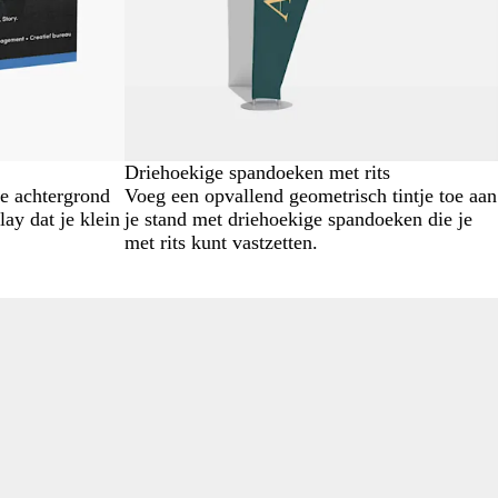
Driehoekige spandoeken met rits
e achtergrond
Voeg een opvallend geometrisch tintje toe aan
ay dat je klein
je stand met driehoekige spandoeken die je
met rits kunt vastzetten.