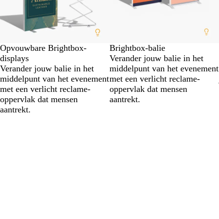
Opvouwbare Brightbox-
Brightbox-balie
displays
Verander jouw balie in het
Verander jouw balie in het
middelpunt van het evenement
middelpunt van het evenement
met een verlicht reclame-
met een verlicht reclame-
oppervlak dat mensen
oppervlak dat mensen
aantrekt.
aantrekt.