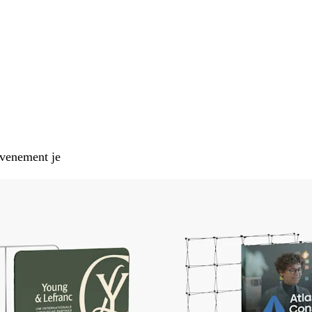
evenement je