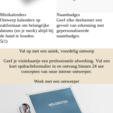
Minikalenders
Naambadges
Ontwerp kalenders op
Geef elke deelnemer een
zakformaat om belangrijke
gevoel van erkenning met
datums (en je merk) altijd bij
gepersonaliseerde
de hand te houden.
naambadges.
5
(
1
)
Val op met een uniek, voordelig ontwerp
Geef je visitekaartje een professionele afwerking. Vul een
kort opdrachtformulier in en ontvang binnen 24 uur
concepten van onze interne ontwerper.
Werk met een ontwerper