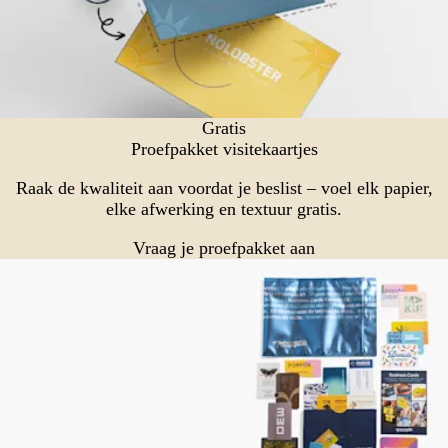
Gratis
Proefpakket visitekaartjes
Raak de kwaliteit aan voordat je beslist – voel elk papier,
elke afwerking en textuur gratis.
Vraag je proefpakket aan