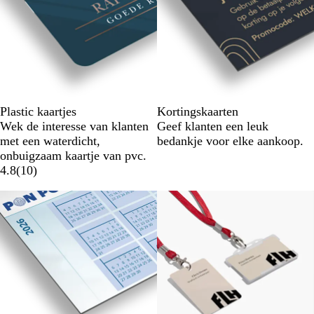
Plastic kaartjes
Kortingskaarten
Wek de interesse van klanten
Geef klanten een leuk
met een waterdicht,
bedankje voor elke aankoop.
onbuigzaam kaartje van pvc.
4.8
(
10
)
Nieuw