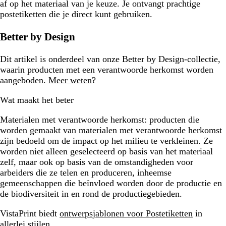
af op het materiaal van je keuze. Je ontvangt prachtige
postetiketten die je direct kunt gebruiken.
Better by Design
Dit artikel is onderdeel van onze Better by Design-collectie,
waarin producten met een verantwoorde herkomst worden
aangeboden.
Meer weten
?
Wat maakt het beter
Materialen met verantwoorde herkomst:
producten die
worden gemaakt van materialen met verantwoorde herkomst
zijn bedoeld om de impact op het milieu te verkleinen. Ze
worden niet alleen geselecteerd op basis van het materiaal
zelf, maar ook op basis van de omstandigheden voor
arbeiders die ze telen en produceren, inheemse
gemeenschappen die beïnvloed worden door de productie en
de biodiversiteit in en rond de productiegebieden.
VistaPrint biedt
ontwerpsjablonen voor Postetiketten
in
allerlei stijlen.