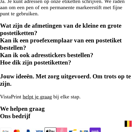
Ja. Je kunt adressen op onze etiketten schrijven. We raden
aan om een pen of een permanente markeerstift met fijne
punt te gebruiken.
Wat zijn de afmetingen van de kleine en grote
postetiketten?
Kan ik een proefexemplaar van een postetiket
bestellen?
Kan ik ook adresstickers bestellen?
Hoe dik zijn postetiketten?
Jouw ideeën. Met zorg uitgevoerd. Om trots op te
zijn.
VistaPrint
helpt je graag
bij elke stap.
We helpen graag
Ons bedrijf