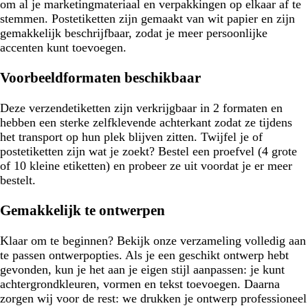
om al je marketingmateriaal en verpakkingen op elkaar af te
stemmen. Postetiketten zijn gemaakt van wit papier en zijn
gemakkelijk beschrijfbaar, zodat je meer persoonlijke
accenten kunt toevoegen.
Voorbeeldformaten beschikbaar
Deze verzendetiketten zijn verkrijgbaar in 2 formaten en
hebben een sterke zelfklevende achterkant zodat ze tijdens
het transport op hun plek blijven zitten. Twijfel je of
postetiketten zijn wat je zoekt? Bestel een proefvel (4 grote
of 10 kleine etiketten) en probeer ze uit voordat je er meer
bestelt.
Gemakkelijk te ontwerpen
Klaar om te beginnen? Bekijk onze verzameling volledig aan
te passen ontwerpopties. Als je een geschikt ontwerp hebt
gevonden, kun je het aan je eigen stijl aanpassen: je kunt
achtergrondkleuren, vormen en tekst toevoegen. Daarna
zorgen wij voor de rest: we drukken je ontwerp professioneel