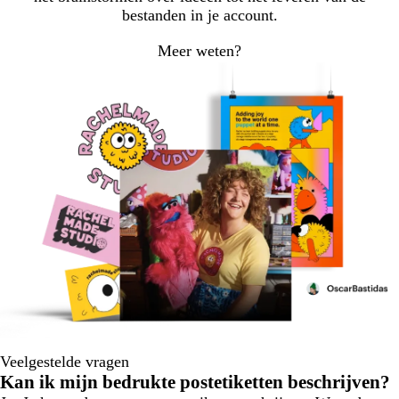
bestanden in je account.
Meer weten?
Veelgestelde vragen
Kan ik mijn bedrukte postetiketten beschrijven?