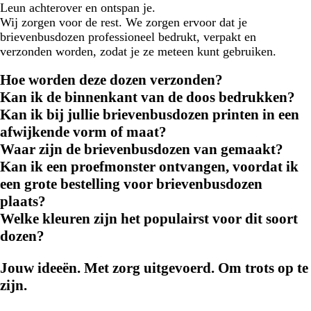
Leun achterover en ontspan je.
Wij zorgen voor de rest. We zorgen ervoor dat je
brievenbusdozen professioneel bedrukt, verpakt en
verzonden worden, zodat je ze meteen kunt gebruiken.
Hoe worden deze dozen verzonden?
Kan ik de binnenkant van de doos bedrukken?
Kan ik bij jullie brievenbusdozen printen in een
afwijkende vorm of maat?
Waar zijn de brievenbusdozen van gemaakt?
Kan ik een proefmonster ontvangen, voordat ik
een grote bestelling voor brievenbusdozen
plaats?
Welke kleuren zijn het populairst voor dit soort
dozen?
Jouw ideeën. Met zorg uitgevoerd. Om trots op te
zijn.