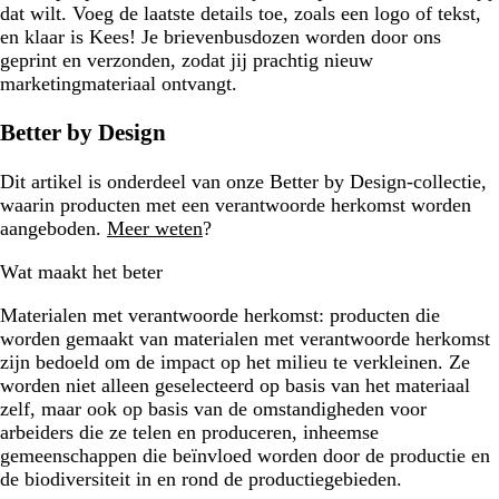
dat wilt. Voeg de laatste details toe, zoals een logo of tekst,
en klaar is Kees! Je brievenbusdozen worden door ons
geprint en verzonden, zodat jij prachtig nieuw
marketingmateriaal ontvangt.
Better by Design
Dit artikel is onderdeel van onze Better by Design-collectie,
waarin producten met een verantwoorde herkomst worden
aangeboden.
Meer weten
?
Wat maakt het beter
Materialen met verantwoorde herkomst:
producten die
worden gemaakt van materialen met verantwoorde herkomst
zijn bedoeld om de impact op het milieu te verkleinen. Ze
worden niet alleen geselecteerd op basis van het materiaal
zelf, maar ook op basis van de omstandigheden voor
arbeiders die ze telen en produceren, inheemse
gemeenschappen die beïnvloed worden door de productie en
de biodiversiteit in en rond de productiegebieden.