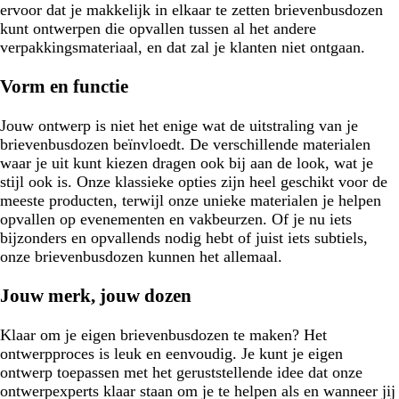
ervoor dat je makkelijk in elkaar te zetten brievenbusdozen
kunt ontwerpen die opvallen tussen al het andere
verpakkingsmateriaal, en dat zal je klanten niet ontgaan.
Vorm en functie
Jouw ontwerp is niet het enige wat de uitstraling van je
brievenbusdozen beïnvloedt. De verschillende materialen
waar je uit kunt kiezen dragen ook bij aan de look, wat je
stijl ook is. Onze klassieke opties zijn heel geschikt voor de
meeste producten, terwijl onze unieke materialen je helpen
opvallen op evenementen en vakbeurzen. Of je nu iets
bijzonders en opvallends nodig hebt of juist iets subtiels,
onze brievenbusdozen kunnen het allemaal.
Jouw merk, jouw dozen
Klaar om je eigen brievenbusdozen te maken? Het
ontwerpproces is leuk en eenvoudig. Je kunt je eigen
ontwerp toepassen met het geruststellende idee dat onze
ontwerpexperts klaar staan om je te helpen als en wanneer jij