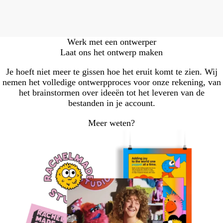
Werk met een ontwerper
Laat ons het ontwerp maken
Je hoeft niet meer te gissen hoe het eruit komt te zien. Wij
nemen het volledige ontwerpproces voor onze rekening, van
het brainstormen over ideeën tot het leveren van de
bestanden in je account.
Meer weten?