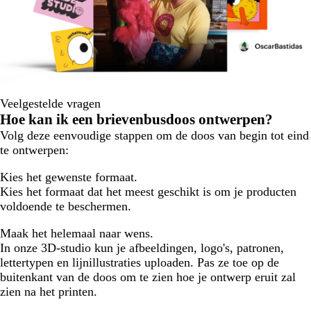
Veelgestelde vragen
Hoe kan ik een brievenbusdoos ontwerpen?
Volg deze eenvoudige stappen om de doos van begin tot eind
te ontwerpen:
Kies het gewenste formaat.
Kies het formaat dat het meest geschikt is om je producten
voldoende te beschermen.
Maak het helemaal naar wens.
In onze 3D-studio kun je afbeeldingen, logo's, patronen,
lettertypen en lijnillustraties uploaden. Pas ze toe op de
buitenkant van de doos om te zien hoe je ontwerp eruit zal
zien na het printen.