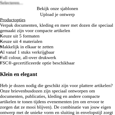
Selecteren...
Bekijk onze sjablonen
Upload je ontwerp
Productopties
Verpak documenten, kleding en meer met dozen die speciaal
gemaakt zijn voor compacte artikelen
Keuze uit 5 formaten
Keuze uit 4 materialen
Makkelijk in elkaar te zetten
Al vanaf 1 stuks verkrijgbaar
Full colour, all-over drukwerk
FSC®-gecertificeerde optie beschikbaar
Klein en elegant
Heb je dozen nodig die geschikt zijn voor plattere artikelen?
Onze brievenbusdozen zijn speciaal ontworpen om
documenten, publicaties, kleding en andere compacte
artikelen te tonen tijdens evenementen (en om ervoor te
zorgen dat ze mooi blijven). De combinatie van jouw eigen
ontwerp met de unieke vorm en sluiting in envelopstijl zorgt