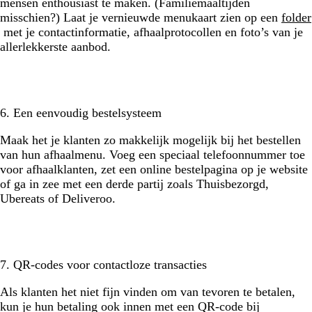
mensen enthousiast te maken. (Familiemaaltijden
misschien?) Laat je vernieuwde menukaart zien op een
folder
met je contactinformatie, afhaalprotocollen en foto’s van je
allerlekkerste aanbod.
6. Een eenvoudig bestelsysteem
Maak het je klanten zo makkelijk mogelijk bij het bestellen
van hun afhaalmenu. Voeg een speciaal telefoonnummer toe
voor afhaalklanten, zet een online bestelpagina op je website
of ga in zee met een derde partij zoals Thuisbezorgd,
Ubereats of Deliveroo.
7. QR-codes voor contactloze transacties
Als klanten het niet fijn vinden om van tevoren te betalen,
kun je hun betaling ook innen met een QR-code bij