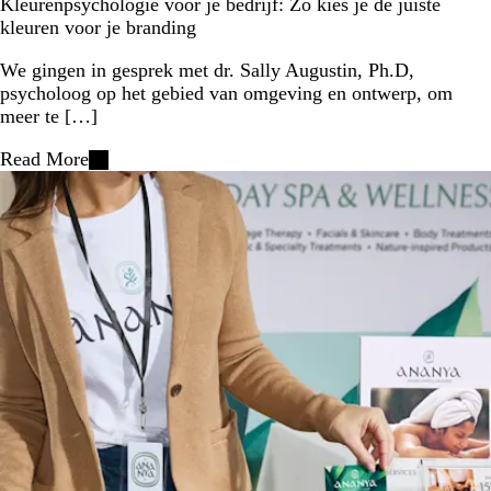
Kleurenpsychologie voor je bedrijf: Zo kies je de juiste
kleuren voor je branding
We gingen in gesprek met dr. Sally Augustin, Ph.D,
psycholoog op het gebied van omgeving en ontwerp, om
meer te […]
Read More