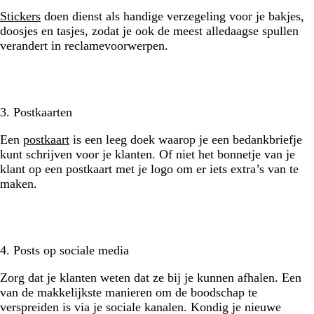
Stickers
doen dienst als handige verzegeling voor je bakjes,
doosjes en tasjes, zodat je ook de meest alledaagse spullen
verandert in reclamevoorwerpen.
3. Postkaarten
Een
postkaart
is een leeg doek waarop je een bedankbriefje
kunt schrijven voor je klanten. Of niet het bonnetje van je
klant op een postkaart met je logo om er iets extra’s van te
maken.
4. Posts op sociale media
Zorg dat je klanten weten dat ze bij je kunnen afhalen. Een
van de makkelijkste manieren om de boodschap te
verspreiden is via je sociale kanalen. Kondig je nieuwe