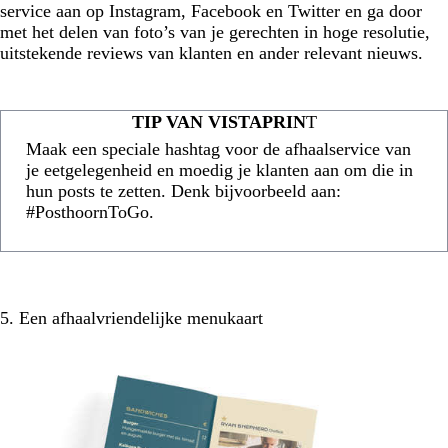
service aan op Instagram, Facebook en Twitter en ga door
met het delen van foto’s van je gerechten in hoge resolutie,
uitstekende reviews van klanten en ander relevant nieuws.
TIP VAN VISTAPRIN
T
Maak een speciale hashtag voor de afhaalservice van
je eetgelegenheid en moedig je klanten aan om die in
hun posts te zetten. Denk bijvoorbeeld aan:
#PosthoornToGo.
5. Een afhaalvriendelijke menukaart