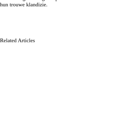
hun trouwe klandizie.
Related Articles