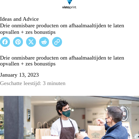
Ideas and Advice
Drie onmisbare producten om afhaalmaaltijden te laten
opvallen + zes bonustips
Drie onmisbare producten om afhaalmaaltijden te laten
opvallen + zes bonustips
January 13, 2023
Geschatte leestijd: 3 minuten