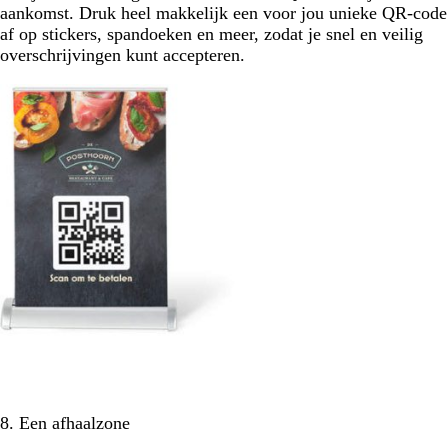
aankomst. Druk heel makkelijk een voor jou unieke QR-code
af op stickers, spandoeken en meer, zodat je snel en veilig
overschrijvingen kunt accepteren.
8. Een afhaalzone