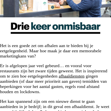
Het is een goede zet om afhalen aan te bieden bij je
eetgelegenheid. Maar hoe maak je daar een memorabele
marketingkans van?
Er is afgelopen jaar veel gebeurd… en vooral voor
restaurants zijn het zware tijden geweest. Het is inspirerend
om te zien hoe eetgelegenheden
afhaaldiensten
gingen
aanbieden (of daar meer prioriteit aan gaven) temidden van
beperkingen voor het aantal gasten, regels rond afstand
houden en lockdowns.
Het kan spannend zijn om een nieuwe dienst te gaan
aanbieden in je bedrijf; in dit geval een afhaaldienst. Je weet