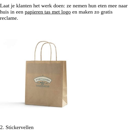
Laat je klanten het werk doen: ze nemen hun eten mee naar
huis in een
papieren tas met logo
en maken zo gratis
reclame.
2. Stickervellen