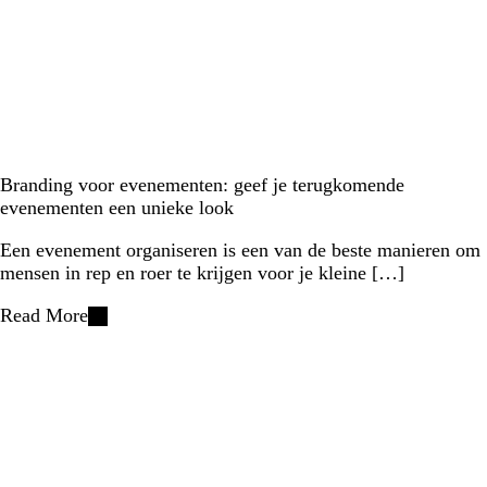
Branding voor evenementen: geef je terugkomende
evenementen een unieke look
Een evenement organiseren is een van de beste manieren om
mensen in rep en roer te krijgen voor je kleine […]
Read More