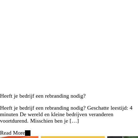
Heeft je bedrijf een rebranding nodig?
Heeft je bedrijf een rebranding nodig? Geschatte leestijd: 4
minuten De wereld en kleine bedrijven veranderen
voortdurend. Misschien ben je […]
Read More