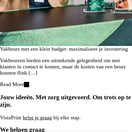
Vakbeurs met een klein budget: maximaliseer je investering
Vakbeurzen bieden een uitstekende gelegenheid om met
klanten in contact te komen, maar de kosten van een beurs
kunnen flink […]
Read More
Jouw ideeën. Met zorg uitgevoerd. Om trots op te
zijn.
VistaPrint
helpt je graag
bij elke stap.
We helpen graag