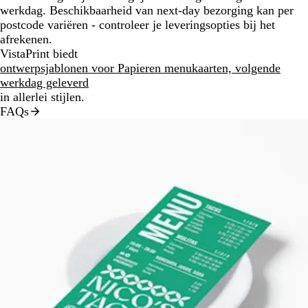
werkdag. Beschikbaarheid van next-day bezorging kan per
postcode variëren - controleer je leveringsopties bij het
afrekenen.
VistaPrint biedt
ontwerpsjablonen voor Papieren menukaarten, volgende
werkdag geleverd
in allerlei stijlen.
FAQs