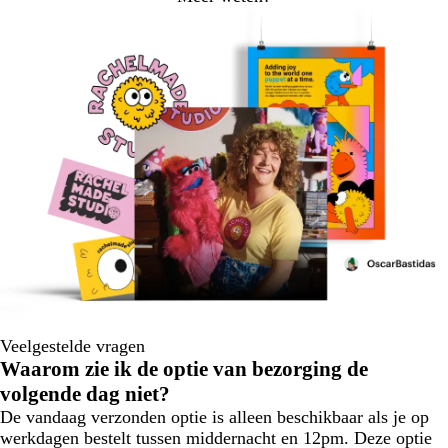
Veelgestelde vragen
Waarom zie ik de optie van bezorging de
volgende dag niet?
De vandaag verzonden optie is alleen beschikbaar als je op
werkdagen bestelt tussen middernacht en 12pm. Deze optie