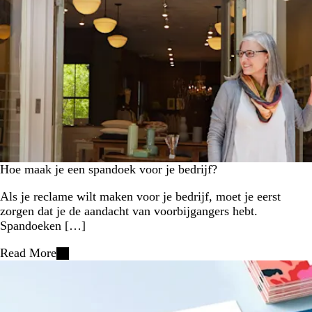
Hoe maak je een spandoek voor je bedrijf?
Als je reclame wilt maken voor je bedrijf, moet je eerst
zorgen dat je de aandacht van voorbijgangers hebt.
Spandoeken […]
Read More