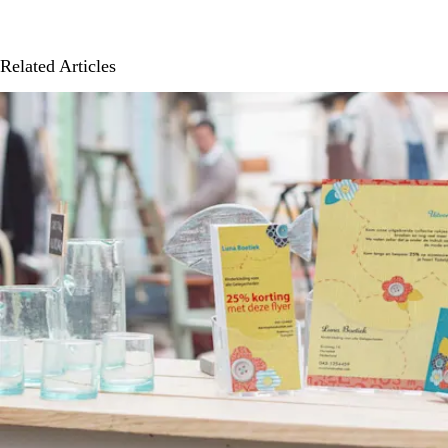
Related Articles