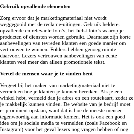
Gebruik opvallende elementen
Zorg ervoor dat je marketingmateriaal niet wordt
weggegooid met de reclame-uitingen. Gebruik heldere,
opvallende en relevante foto’s, het liefst foto’s waarop je
producten of diensten worden gebruikt. Daarnaast zijn korte
aanbevelingen van tevreden klanten een goede manier om
vertrouwen te winnen. Folders hebben genoeg ruimte
daarvoor. Lezers vertrouwen aanbevelingen van echte
klanten veel meer dan alleen promotionele tekst.
Vertel de mensen waar je te vinden bent
Vergeet bij het maken van marketingmateriaal niet te
vermelden hoe je klanten je kunnen bereiken. Als je een
winkel hebt, vermeld dan je adres en een routekaart, zodat ze
je makkelijk kunnen vinden. De website van je bedrijf moet
er prominent opstaan, want dat is hoe de meeste mensen
tegenwoordig aan informatie komen. Het is ook een goed
idee om je sociale media te vermelden (zoals Facebook en
Instagram) voor het geval lezers nog vragen hebben of nog