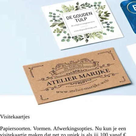
Visitekaartjes
Papiersoorten. Vormen. Afwerkingsopties. Nu kun je een
visitekaartje maken dat net zo uniek is als jij.100 vanaf €