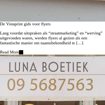
De Vistaprint gids voor flyers
Lang voordat uitspraken als “straatmarketing” en “werving”
uitgevonden waren, werden flyers al gezien als een
fantastische manier om naamsbekendheid te […]
Read More