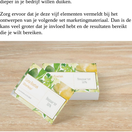
dieper in je bedrijf willen duiken.
Zorg ervoor dat je deze vijf elementen vermeldt bij het
ontwerpen van je volgende set marketingmateriaal. Dan is de
kans veel groter dat je invloed hebt en de resultaten bereikt
die je wilt bereiken.