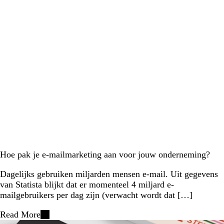
Hoe pak je e-mailmarketing aan voor jouw onderneming?
Dagelijks gebruiken miljarden mensen e-mail. Uit gegevens
van Statista blijkt dat er momenteel 4 miljard e-
mailgebruikers per dag zijn (verwacht wordt dat […]
Read More