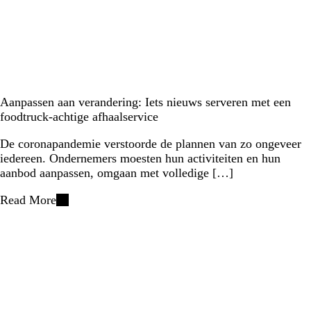
Aanpassen aan verandering: Iets nieuws serveren met een
foodtruck-achtige afhaalservice
De coronapandemie verstoorde de plannen van zo ongeveer
iedereen. Ondernemers moesten hun activiteiten en hun
aanbod aanpassen, omgaan met volledige […]
Read More