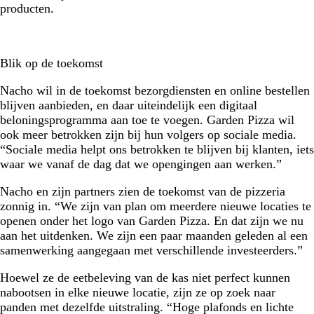
producten.
Blik op de toekomst
Nacho wil in de toekomst bezorgdiensten en online bestellen
blijven aanbieden, en daar uiteindelijk een digitaal
beloningsprogramma aan toe te voegen. Garden Pizza wil
ook meer betrokken zijn bij hun volgers op sociale media.
“Sociale media helpt ons betrokken te blijven bij klanten, iets
waar we vanaf de dag dat we opengingen aan werken.”
Nacho en zijn partners zien de toekomst van de pizzeria
zonnig in. “We zijn van plan om meerdere nieuwe locaties te
openen onder het logo van Garden Pizza. En dat zijn we nu
aan het uitdenken. We zijn een paar maanden geleden al een
samenwerking aangegaan met verschillende investeerders.”
Hoewel ze de eetbeleving van de kas niet perfect kunnen
nabootsen in elke nieuwe locatie, zijn ze op zoek naar
panden met dezelfde uitstraling. “Hoge plafonds en lichte