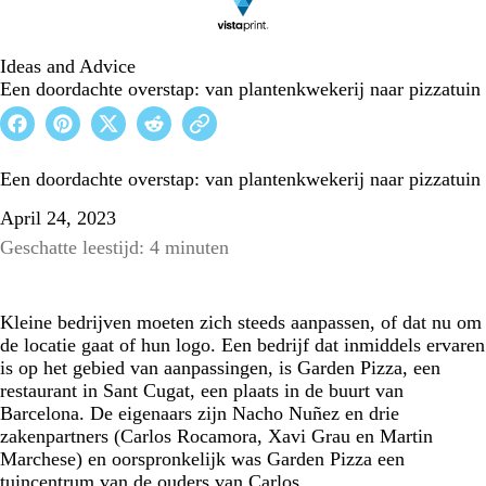
Ideas and Advice
Een doordachte overstap: van plantenkwekerij naar pizzatuin
Een doordachte overstap: van plantenkwekerij naar pizzatuin
April 24, 2023
Geschatte leestijd: 4 minuten
Kleine bedrijven moeten zich steeds aanpassen, of dat nu om
de locatie gaat of hun logo. Een bedrijf dat inmiddels ervaren
is op het gebied van aanpassingen, is Garden Pizza, een
restaurant in Sant Cugat, een plaats in de buurt van
Barcelona. De eigenaars zijn Nacho Nuñez en drie
zakenpartners (Carlos Rocamora, Xavi Grau en Martin
Marchese) en oorspronkelijk was Garden Pizza een
tuincentrum van de ouders van Carlos.