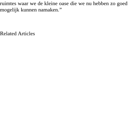
ruimtes waar we de kleine oase die we nu hebben zo goed
mogelijk kunnen namaken.”
Related Articles