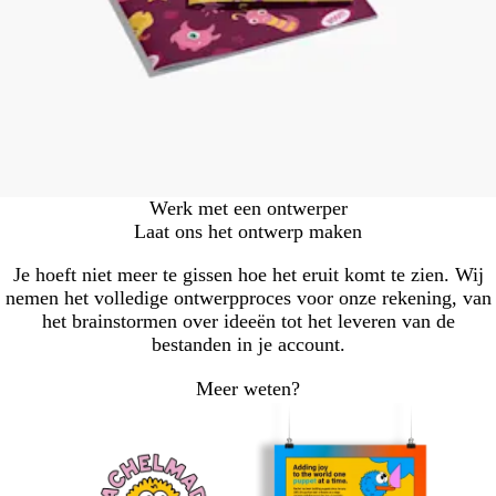
Werk met een ontwerper
Laat ons het ontwerp maken
Je hoeft niet meer te gissen hoe het eruit komt te zien. Wij
nemen het volledige ontwerpproces voor onze rekening, van
het brainstormen over ideeën tot het leveren van de
bestanden in je account.
Meer weten?