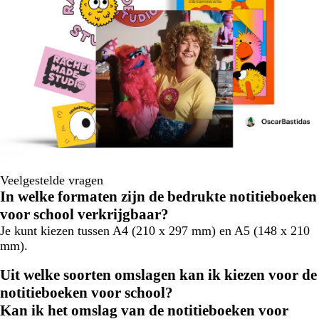
Veelgestelde vragen
In welke formaten zijn de bedrukte notitieboeken
voor school verkrijgbaar?
Je kunt kiezen tussen A4 (210 x 297 mm) en A5 (148 x 210
mm).
Uit welke soorten omslagen kan ik kiezen voor de
notitieboeken voor school?
Kan ik het omslag van de notitieboeken voor