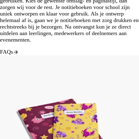
gebruiken. Kies de gewenste omslag- en paginastijl, dan
zorgen wij voor de rest. Je notitieboeken voor school zijn
uniek ontworpen en klaar voor gebruik. Als je ontwerp
helemaal af is, gaan we je notitieboeken met zorg drukken en
rechtstreeks bij je bezorgen. Na ontvangst kun je ze direct
uitdelen aan leerlingen, medewerkers of deelnemers aan
evenementen.
FAQs