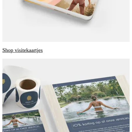
Shop visitekaartjes