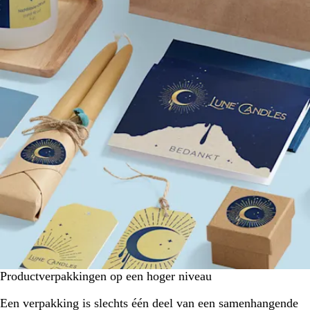
Productverpakkingen op een hoger niveau
Een verpakking is slechts één deel van een samenhangende