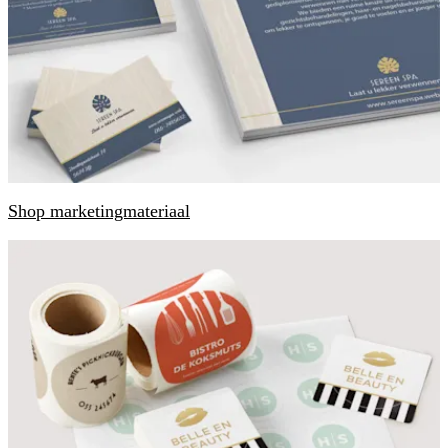
Shop marketingmateriaal