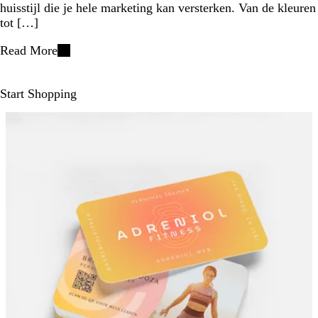
huisstijl die je hele marketing kan versterken. Van de kleuren
tot […]
Read More
Start Shopping