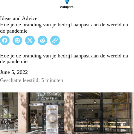
Ideas and Advice
Hoe je de branding van je bedrijf aanpast aan de wereld na
de pandemie
Hoe je de branding van je bedrijf aanpast aan de wereld na
de pandemie
June 5, 2022
Geschatte leestijd: 5 minuten