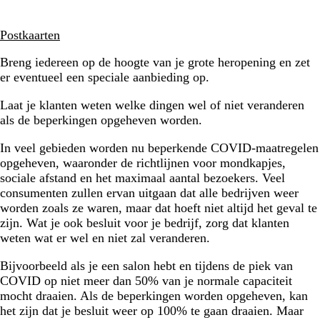
Postkaarten
Breng iedereen op de hoogte van je grote heropening en zet
er eventueel een speciale aanbieding op.
Laat je klanten weten welke dingen wel of niet veranderen
als de beperkingen opgeheven worden.
In veel gebieden worden nu beperkende COVID-maatregelen
opgeheven, waaronder de richtlijnen voor mondkapjes,
sociale afstand en het maximaal aantal bezoekers. Veel
consumenten zullen ervan uitgaan dat alle bedrijven weer
worden zoals ze waren, maar dat hoeft niet altijd het geval te
zijn. Wat je ook besluit voor je bedrijf, zorg dat klanten
weten wat er wel en niet zal veranderen.
Bijvoorbeeld als je een salon hebt en tijdens de piek van
COVID op niet meer dan 50% van je normale capaciteit
mocht draaien. Als de beperkingen worden opgeheven, kan
het zijn dat je besluit weer op 100% te gaan draaien. Maar