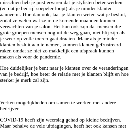
misschien heb je juist ervaren dat je stylisten beter werken
(en dat je bedrijf soepeler loopt) als je minder klanten
aanneemt. Hoe dan ook, laat je klanten weten wat je besluit,
zodat ze weten wat ze in de komende maanden kunnen
verwachten van je salon. Het kan ook zijn dat mensen die
grote groepen mensen nog uit de weg gaan, niet blij zijn als
je weer op volle toeren gaat draaien. Maar als je minder
klanten besluit aan te nemen, kunnen klanten gefrustreerd
raken omdat ze niet zo makkelijk een afspraak kunnen
maken als voor de pandemie.
Hoe duidelijker je bent naar je klanten over de veranderingen
van je bedrijf, hoe beter de relatie met je klanten blijft en hoe
sterker je merk zal zijn.
Verken mogelijkheden om samen te werken met andere
bedrijven.
COVID-19 heeft zijn weerslag gehad op kleine bedrijven.
Maar behalve de vele uitdagingen, heeft het ook kansen met