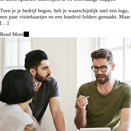
Toen je je bedrijf begon, heb je waarschijnlijk snel een logo,
een paar visitekaartjes en een handvol folders gemaakt. Maar
[…]
Read More