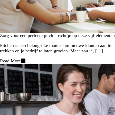
Zorg voor een perfecte pitch – richt je op deze vijf elementen
Pitchen is een belangrijke manier om nieuwe klanten aan te
trekken en je bedrijf te laten groeien. Maar zou je, […]
Read More