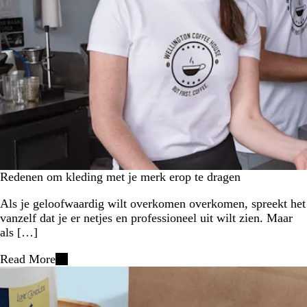
Redenen om kleding met je merk erop te dragen
Als je geloofwaardig wilt overkomen overkomen, spreekt het
vanzelf dat je er netjes en professioneel uit wilt zien. Maar
als […]
Read More