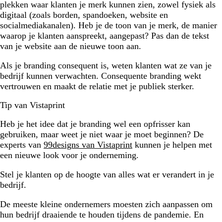
plekken waar klanten je merk kunnen zien, zowel fysiek als
digitaal (zoals borden, spandoeken, website en
socialmediakanalen). Heb je de toon van je merk, de manier
waarop je klanten aanspreekt, aangepast? Pas dan de tekst
van je website aan de nieuwe toon aan.
Als je branding consequent is, weten klanten wat ze van je
bedrijf kunnen verwachten. Consequente branding wekt
vertrouwen en maakt de relatie met je publiek sterker.
Tip van Vistaprint
Heb je het idee dat je branding wel een opfrisser kan
gebruiken, maar weet je niet waar je moet beginnen? De
experts van
99designs van Vistaprint
kunnen je helpen met
een nieuwe look voor je onderneming.
Stel je klanten op de hoogte van alles wat er verandert in je
bedrijf.
De meeste kleine ondernemers moesten zich aanpassen om
hun bedrijf draaiende te houden tijdens de pandemie. En