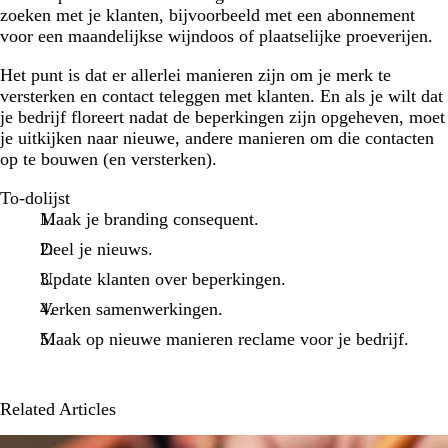
zoeken met je klanten, bijvoorbeeld met een abonnement
voor een maandelijkse wijndoos of plaatselijke proeverijen.
Het punt is dat er allerlei manieren zijn om je merk te
versterken en contact teleggen met klanten. En als je wilt dat
je bedrijf floreert nadat de beperkingen zijn opgeheven, moet
je uitkijken naar nieuwe, andere manieren om die contacten
op te bouwen (en versterken).
To-dolijst
Maak je branding consequent.
Deel je nieuws.
Update klanten over beperkingen.
Verken samenwerkingen.
Maak op nieuwe manieren reclame voor je bedrijf.
Related Articles