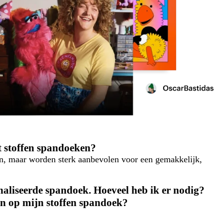
 stoffen spandoeken?
en, maar worden sterk aanbevolen voor een gemakkelijk,
naliseerde spandoek. Hoeveel heb ik er nodig?
en op mijn stoffen spandoek?