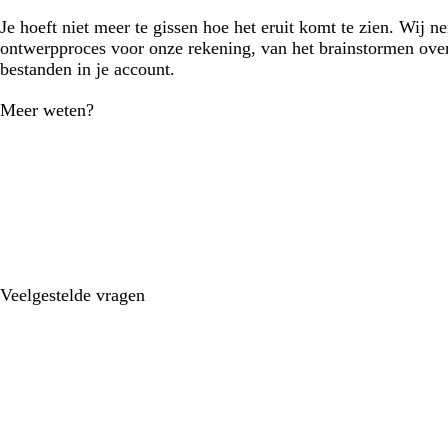
Je hoeft niet meer te gissen hoe het eruit komt te zien. Wij n
ontwerpproces voor onze rekening, van het brainstormen over
bestanden in je account.
Meer weten?
Veelgestelde vragen