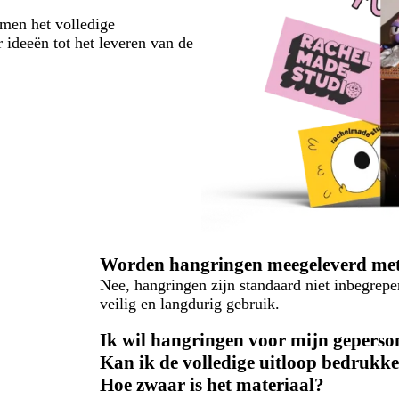
emen het volledige
 ideeën tot het leveren van de
Worden hangringen meegeleverd met
Nee, hangringen zijn standaard niet inbegrep
veilig en langdurig gebruik.
Ik wil hangringen voor mijn geperso
Kan ik de volledige uitloop bedrukk
Hoe zwaar is het materiaal?