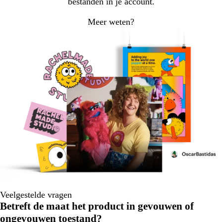
bestanden in je account.
Meer weten?
Veelgestelde vragen
Betreft de maat het product in gevouwen of
ongevouwen toestand?