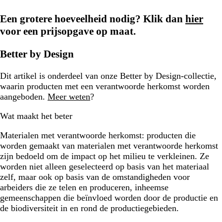
Een grotere hoeveelheid nodig? Klik dan
hier
voor een prijsopgave op maat.
Better by Design
Dit artikel is onderdeel van onze Better by Design-collectie,
waarin producten met een verantwoorde herkomst worden
aangeboden.
Meer weten
?
Wat maakt het beter
Materialen met verantwoorde herkomst:
producten die
worden gemaakt van materialen met verantwoorde herkomst
zijn bedoeld om de impact op het milieu te verkleinen. Ze
worden niet alleen geselecteerd op basis van het materiaal
zelf, maar ook op basis van de omstandigheden voor
arbeiders die ze telen en produceren, inheemse
gemeenschappen die beïnvloed worden door de productie en
de biodiversiteit in en rond de productiegebieden.