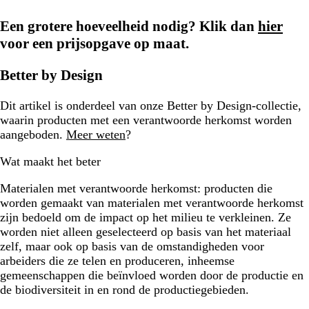
Een grotere hoeveelheid nodig? Klik dan
hier
voor een prijsopgave op maat.
Better by Design
Dit artikel is onderdeel van onze Better by Design-collectie,
waarin producten met een verantwoorde herkomst worden
aangeboden.
Meer weten
?
Wat maakt het beter
Materialen met verantwoorde herkomst:
producten die
worden gemaakt van materialen met verantwoorde herkomst
zijn bedoeld om de impact op het milieu te verkleinen. Ze
worden niet alleen geselecteerd op basis van het materiaal
zelf, maar ook op basis van de omstandigheden voor
arbeiders die ze telen en produceren, inheemse
gemeenschappen die beïnvloed worden door de productie en
de biodiversiteit in en rond de productiegebieden.