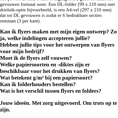
gevouwen formaat weer. Een DL-folder (99 x 210 mm) met
drieluik-optie bijvoorbeeld, is een A4-vel (297 x 210 mm)
dat tot DL gevouwen is zodat er 6 bedrukbare secties
ontstaan (3 per kant).
Kan ik flyers maken met mijn eigen ontwerp? Zo
ja, welke indelingen accepteren jullie?
Hebben jullie tips voor het ontwerpen van flyers
voor mijn bedrijf?
Moet ik de flyers zelf vouwen?
Welke papiersoorten en -diktes zijn er
beschikbaar voor het drukken van flyers?
Wat betekent g/m² bij een papiersoort?
Kan ik folderhouders bestellen?
Wat is het verschil tussen flyers en folders?
Jouw ideeën. Met zorg uitgevoerd. Om trots op te
zijn.