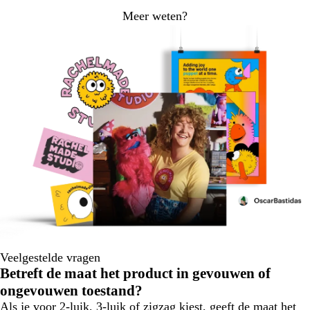
Meer weten?
Veelgestelde vragen
Betreft de maat het product in gevouwen of
ongevouwen toestand?
Als je voor 2-luik, 3-luik of zigzag kiest, geeft de maat het