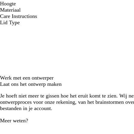
Hoogte
Materiaal
Care Instructions
Lid Type
Werk met een ontwerper
Laat ons het ontwerp maken
Je hoeft niet meer te gissen hoe het eruit komt te zien. Wij n
ontwerpproces voor onze rekening, van het brainstormen over
bestanden in je account.
Meer weten?