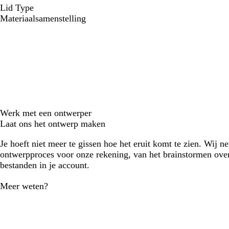
Lid Type
Materiaalsamenstelling
Werk met een ontwerper
Laat ons het ontwerp maken
Je hoeft niet meer te gissen hoe het eruit komt te zien. Wij n
ontwerpproces voor onze rekening, van het brainstormen over
bestanden in je account.
Meer weten?