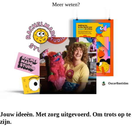
Meer weten?
Jouw ideeën. Met zorg uitgevoerd. Om trots op te
zijn.