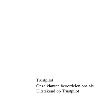
Trustpilot
Onze klanten beoordelen ons als
Uitstekend op
Trustpilot