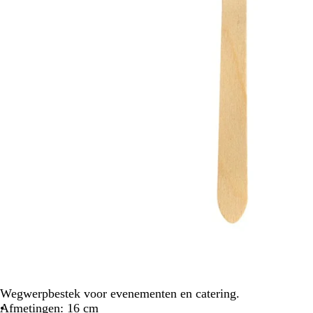
Wegwerpbestek voor evenementen en catering.
Afmetingen: 16 cm