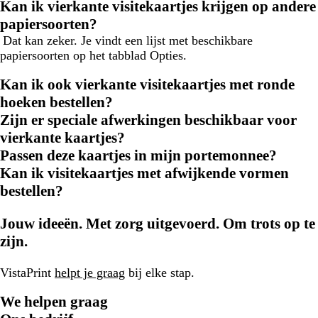
Kan ik vierkante visitekaartjes krijgen op andere
papiersoorten?
Dat kan zeker. Je vindt een lijst met beschikbare
papiersoorten op het tabblad Opties.
Kan ik ook vierkante visitekaartjes met ronde
hoeken bestellen?
Zijn er speciale afwerkingen beschikbaar voor
vierkante kaartjes?
Passen deze kaartjes in mijn portemonnee?
Kan ik visitekaartjes met afwijkende vormen
bestellen?
Jouw ideeën. Met zorg uitgevoerd. Om trots op te
zijn.
VistaPrint
helpt je graag
bij elke stap.
We helpen graag