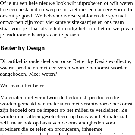
Of je nu een hele nieuwe look wilt uitproberen of wilt weten
hoe een bestaand ontwerp eruit ziet met een andere vorm: bij
ons zit je goed. We hebben diverse sjablonen die speciaal
ontworpen zijn voor vierkante visitekaartjes en ons team
staat voor je klaar als je hulp nodig hebt om het ontwerp van
je traditionele kaartjes aan te passen.
Better by Design
Dit artikel is onderdeel van onze Better by Design-collectie,
waarin producten met een verantwoorde herkomst worden
aangeboden.
Meer weten
?
Wat maakt het beter
Materialen met verantwoorde herkomst:
producten die
worden gemaakt van materialen met verantwoorde herkomst
zijn bedoeld om de impact op het milieu te verkleinen. Ze
worden niet alleen geselecteerd op basis van het materiaal
zelf, maar ook op basis van de omstandigheden voor
arbeiders die ze telen en produceren, inheemse