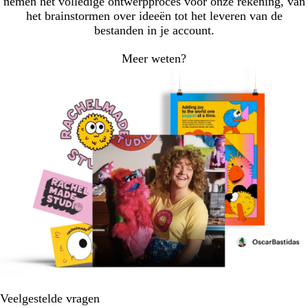
nemen het volledige ontwerpproces voor onze rekening, van
het brainstormen over ideeën tot het leveren van de
bestanden in je account.
Meer weten?
Veelgestelde vragen