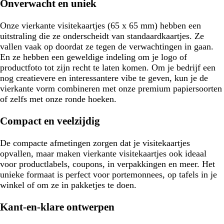
Onverwacht en uniek
Onze vierkante visitekaartjes (65 x 65 mm) hebben een
uitstraling die ze onderscheidt van standaardkaartjes. Ze
vallen vaak op doordat ze tegen de verwachtingen in gaan.
En ze hebben een geweldige indeling om je logo of
productfoto tot zijn recht te laten komen. Om je bedrijf een
nog creatievere en interessantere vibe te geven, kun je de
vierkante vorm combineren met onze premium papiersoorten
of zelfs met onze ronde hoeken.
Compact en veelzijdig
De compacte afmetingen zorgen dat je visitekaartjes
opvallen, maar maken vierkante visitekaartjes ook ideaal
voor productlabels, coupons, in verpakkingen en meer. Het
unieke formaat is perfect voor portemonnees, op tafels in je
winkel of om ze in pakketjes te doen.
Kant-en-klare ontwerpen