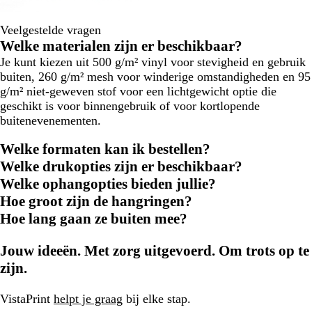
Veelgestelde vragen
Welke materialen zijn er beschikbaar?
Je kunt kiezen uit 500 g/m² vinyl voor stevigheid en gebruik
buiten, 260 g/m² mesh voor winderige omstandigheden en 95
g/m² niet-geweven stof voor een lichtgewicht optie die
geschikt is voor binnengebruik of voor kortlopende
buitenevenementen.
Welke formaten kan ik bestellen?
Welke drukopties zijn er beschikbaar?
Welke ophangopties bieden jullie?
Hoe groot zijn de hangringen?
Hoe lang gaan ze buiten mee?
Jouw ideeën. Met zorg uitgevoerd. Om trots op te
zijn.
VistaPrint
helpt je graag
bij elke stap.