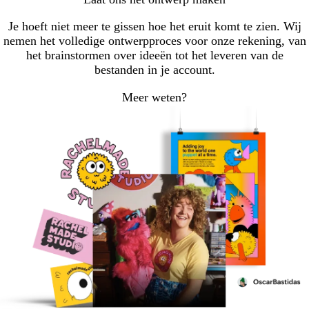
Je hoeft niet meer te gissen hoe het eruit komt te zien. Wij
nemen het volledige ontwerpproces voor onze rekening, van
het brainstormen over ideeën tot het leveren van de
bestanden in je account.
Meer weten?