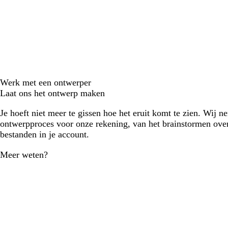
Werk met een ontwerper
Laat ons het ontwerp maken
Je hoeft niet meer te gissen hoe het eruit komt te zien. Wij n
ontwerpproces voor onze rekening, van het brainstormen over
bestanden in je account.
Meer weten?