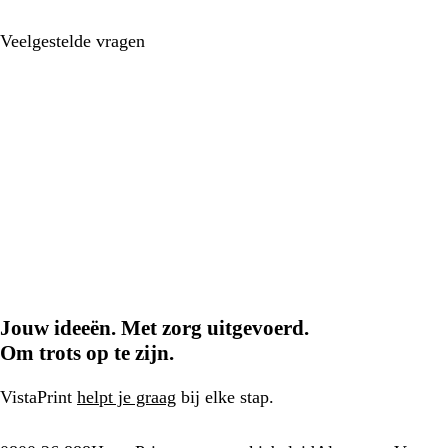
Veelgestelde vragen
Jouw ideeën. Met zorg uitgevoerd.
Om trots op te zijn.
VistaPrint
helpt je graag
bij elke stap.