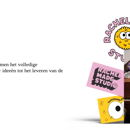
emen het volledige
 ideeën tot het leveren van de