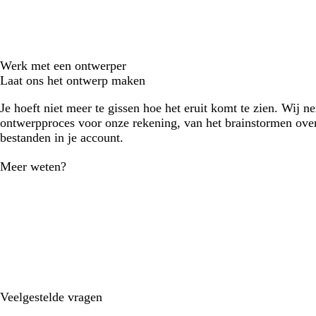
Werk met een ontwerper
Laat ons het ontwerp maken
Je hoeft niet meer te gissen hoe het eruit komt te zien. Wij n
ontwerpproces voor onze rekening, van het brainstormen over
bestanden in je account.
Meer weten?
Veelgestelde vragen