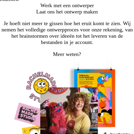
Werk met een ontwerper
Laat ons het ontwerp maken
Je hoeft niet meer te gissen hoe het eruit komt te zien. Wij
nemen het volledige ontwerpproces voor onze rekening, van
het brainstormen over ideeën tot het leveren van de
bestanden in je account.
Meer weten?