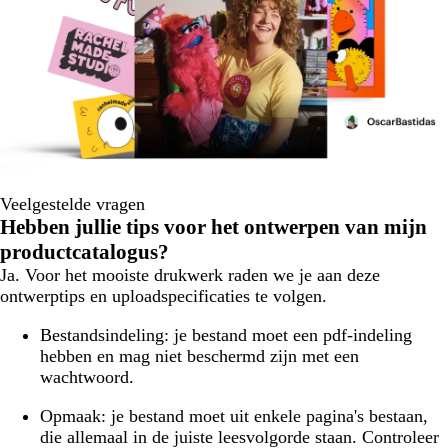
Veelgestelde vragen
Hebben jullie tips voor het ontwerpen van mijn
productcatalogus?
Ja. Voor het mooiste drukwerk raden we je aan deze
ontwerptips en uploadspecificaties te volgen.
Bestandsindeling:
je bestand moet een pdf-indeling
hebben en mag niet beschermd zijn met een
wachtwoord.
Opmaak:
je bestand moet uit enkele pagina's bestaan,
die allemaal in de juiste leesvolgorde staan. Controleer