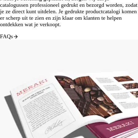
catalogussen professioneel gedrukt en bezorgd worden, zodat
je ze direct kunt uitdelen. Je gedrukte productcatalogi komen
er scherp uit te zien en zijn klaar om klanten te helpen
ontdekken wat je verkoopt.
FAQs