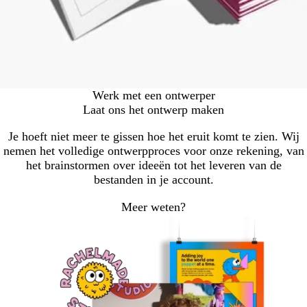
Werk met een ontwerper
Laat ons het ontwerp maken
Je hoeft niet meer te gissen hoe het eruit komt te zien. Wij
nemen het volledige ontwerpproces voor onze rekening, van
het brainstormen over ideeën tot het leveren van de
bestanden in je account.
Meer weten?