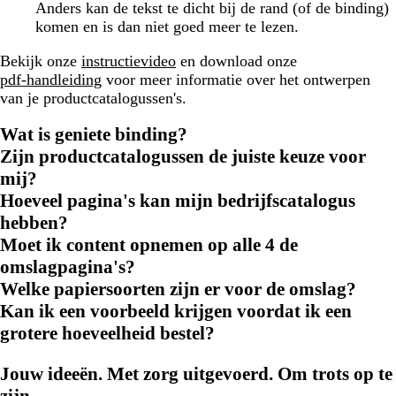
Anders kan de tekst te dicht bij de rand (of de binding)
komen en is dan niet goed meer te lezen.
Bekijk onze
instructievideo
en download onze
pdf-handleiding
voor meer informatie over het ontwerpen
van je productcatalogussen's.
Wat is geniete binding?
Zijn productcatalogussen de juiste keuze voor
mij?
Hoeveel pagina's kan mijn bedrijfscatalogus
hebben?
Moet ik content opnemen op alle 4 de
omslagpagina's?
Welke papiersoorten zijn er voor de omslag?
Kan ik een voorbeeld krijgen voordat ik een
grotere hoeveelheid bestel?
Jouw ideeën. Met zorg uitgevoerd. Om trots op te
zijn.