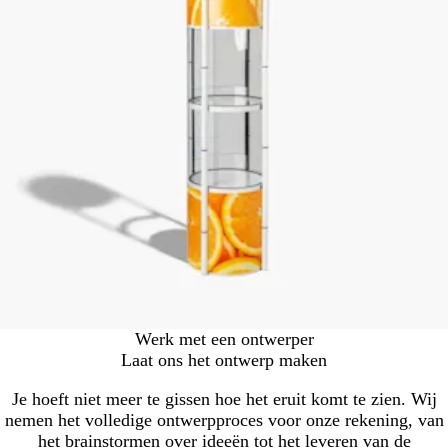
Werk met een ontwerper
Laat ons het ontwerp maken
Je hoeft niet meer te gissen hoe het eruit komt te zien. Wij
nemen het volledige ontwerpproces voor onze rekening, van
het brainstormen over ideeën tot het leveren van de