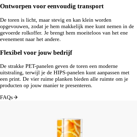
Ontworpen voor eenvoudig transport
De toren is licht, maar stevig en kan klein worden
opgevouwen, zodat je hem makkelijk mee kunt nemen in de
gevoerde rolkoffer. Je brengt hem moeiteloos van het ene
evenement naar het andere.
Flexibel voor jouw bedrijf
De strakke PET-panelen geven de toren een moderne
uitstraling, terwijl je de HIPS-panelen kunt aanpassen met
een print. De vier ruime planken bieden alle ruimte om je
producten op jouw manier te presenteren.
FAQs