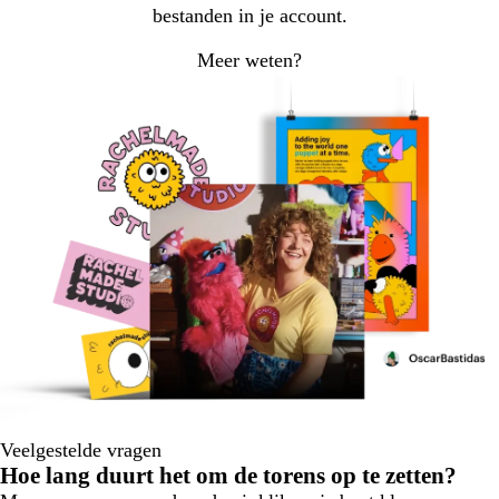
bestanden in je account.
Meer weten?
Veelgestelde vragen
Hoe lang duurt het om de torens op te zetten?