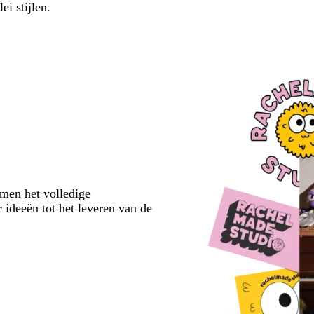
lei stijlen.
emen het volledige
 ideeën tot het leveren van de