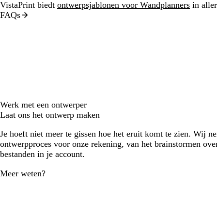
VistaPrint biedt
ontwerpsjablonen voor Wandplanners
in aller
FAQs
Werk met een ontwerper
Laat ons het ontwerp maken
Je hoeft niet meer te gissen hoe het eruit komt te zien. Wij n
ontwerpproces voor onze rekening, van het brainstormen over
bestanden in je account.
Meer weten?