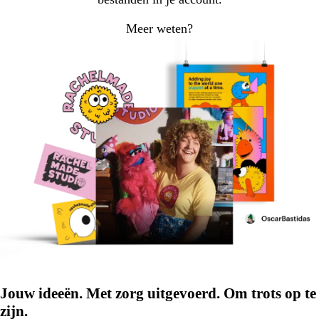
Meer weten?
Jouw ideeën. Met zorg uitgevoerd. Om trots op te
zijn.