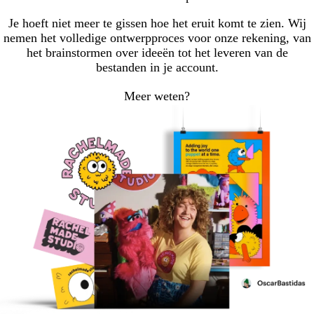
Je hoeft niet meer te gissen hoe het eruit komt te zien. Wij
nemen het volledige ontwerpproces voor onze rekening, van
het brainstormen over ideeën tot het leveren van de
bestanden in je account.
Meer weten?