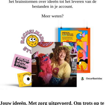
het brainstormen over ideeën tot het leveren van de
bestanden in je account.
Meer weten?
Jouw ideeën. Met zorg uitgevoerd. Om trots op te