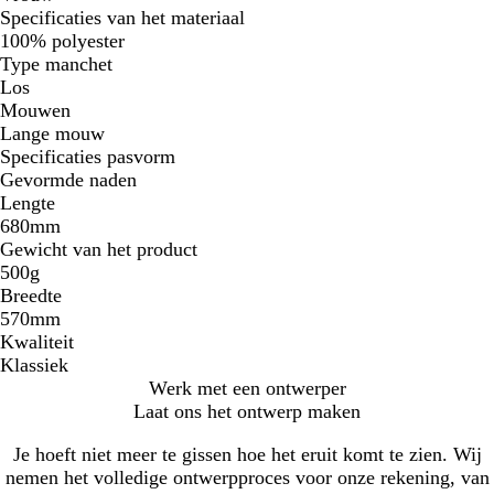
Specificaties van het materiaal
100% polyester
Type manchet
Los
Mouwen
Lange mouw
Specificaties pasvorm
Gevormde naden
Lengte
680mm
Gewicht van het product
500g
Breedte
570mm
Kwaliteit
Klassiek
Werk met een ontwerper
Laat ons het ontwerp maken
Je hoeft niet meer te gissen hoe het eruit komt te zien. Wij
nemen het volledige ontwerpproces voor onze rekening, van