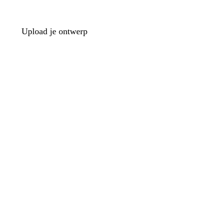
Upload je ontwerp