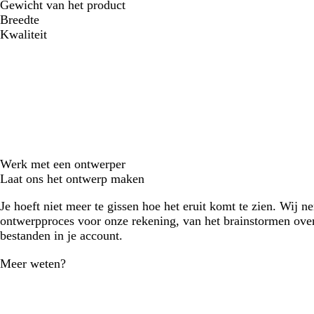
Gewicht van het product
Breedte
Kwaliteit
Werk met een ontwerper
Laat ons het ontwerp maken
Je hoeft niet meer te gissen hoe het eruit komt te zien. Wij n
ontwerpproces voor onze rekening, van het brainstormen over
bestanden in je account.
Meer weten?