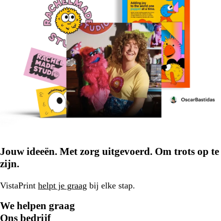
Jouw ideeën. Met zorg uitgevoerd. Om trots op te
zijn.
VistaPrint
helpt je graag
bij elke stap.
We helpen graag
Ons bedrijf