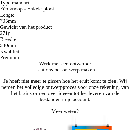
Type manchet
Eén knoop - Enkele plooi
Lengte
705mm
Gewicht van het product
271g
Breedte
530mm
Kwaliteit
Premium
Werk met een ontwerper
Laat ons het ontwerp maken
Je hoeft niet meer te gissen hoe het eruit komt te zien. Wij
nemen het volledige ontwerpproces voor onze rekening, van
het brainstormen over ideeën tot het leveren van de
bestanden in je account.
Meer weten?