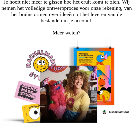
Je hoeft niet meer te gissen hoe het eruit komt te zien. Wij
nemen het volledige ontwerpproces voor onze rekening, van
het brainstormen over ideeën tot het leveren van de
bestanden in je account.
Meer weten?