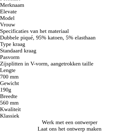
Merknaam
Elevate
Model
Vrouw
Specificaties van het materiaal
Dubbele piqué, 95% katoen, 5% elasthaan
Type kraag
Standaard kraag
Pasvorm
Zijsplitten in V-vorm, aangetrokken taille
Lengte
700 mm
Gewicht
190g
Breedte
560 mm
Kwaliteit
Klassiek
Werk met een ontwerper
Laat ons het ontwerp maken