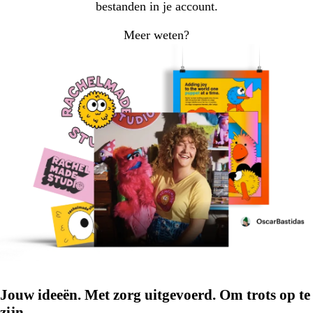
bestanden in je account.
Meer weten?
Jouw ideeën. Met zorg uitgevoerd. Om trots op te
zijn.