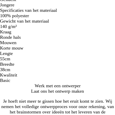
Jongere
Specificaties van het materiaal
100% polyester
Gewicht van het materiaal
140 g/m²
Kraag
Ronde hals
Mouwen
Korte mouw
Lengte
55cm
Breedte
38cm
Kwaliteit
Basic
Werk met een ontwerper
Laat ons het ontwerp maken
Je hoeft niet meer te gissen hoe het eruit komt te zien. Wij
nemen het volledige ontwerpproces voor onze rekening, van
het brainstormen over ideeën tot het leveren van de