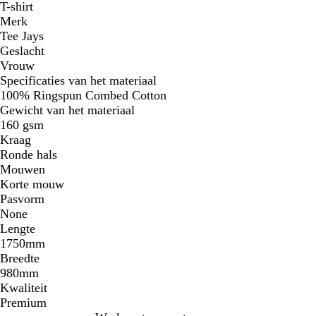
T-shirt
Merk
Tee Jays
Geslacht
Vrouw
Specificaties van het materiaal
100% Ringspun Combed Cotton
Gewicht van het materiaal
160 gsm
Kraag
Ronde hals
Mouwen
Korte mouw
Pasvorm
None
Lengte
1750mm
Breedte
980mm
Kwaliteit
Premium