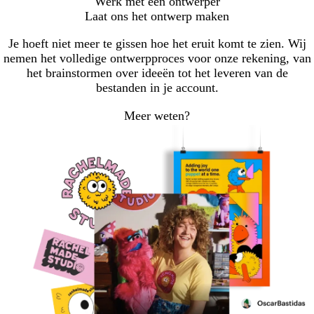
Werk met een ontwerper
Laat ons het ontwerp maken
Je hoeft niet meer te gissen hoe het eruit komt te zien. Wij
nemen het volledige ontwerpproces voor onze rekening, van
het brainstormen over ideeën tot het leveren van de
bestanden in je account.
Meer weten?