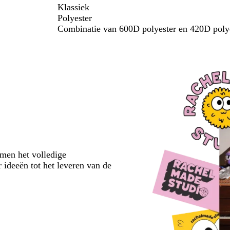
Klassiek
Polyester
Combinatie van 600D polyester en 420D poly
emen het volledige
 ideeën tot het leveren van de