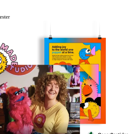
ester