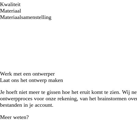
Kwaliteit
Materiaal
Materiaalsamenstelling
Werk met een ontwerper
Laat ons het ontwerp maken
Je hoeft niet meer te gissen hoe het eruit komt te zien. Wij n
ontwerpproces voor onze rekening, van het brainstormen over
bestanden in je account.
Meer weten?