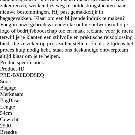
zakenreizen, weekendjes weg of ontdekkingstochten naar
nieuwe bestemmingen. Hij past gemakkelijk in
bagagevakken. Klaar om een blijvende indruk te maken?
Voeg in onze gebruiksvriendelijke online ontwerpstudio je
logo of bedrijfsboodschap toe en maak reclame voor je merk
terwijl je je klanten een stijlvolle en praktische reisoplossing
biedt die ze zeker op prijs zullen stellen. En als je tijdens het
proces hulp nodig hebt, staat ons deskundige ontwerpteam
altijd klaar om je te helpen.
Productspecificaties
Product-ID
PRD-BX8EODSEQ
Soort
Bagage
Merknaam
BagBase
Lengte
54cm
Gewicht
2900
Breedte