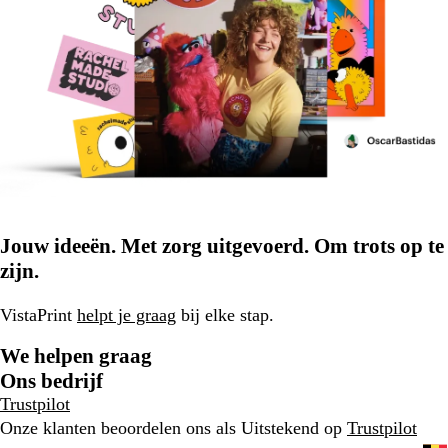
Jouw ideeën. Met zorg uitgevoerd. Om trots op te
zijn.
VistaPrint
helpt je graag
bij elke stap.
We helpen graag
Ons bedrijf
Trustpilot
Onze klanten beoordelen ons als Uitstekend op
Trustpilot