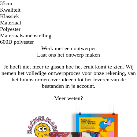
35cm
Kwaliteit
Klassiek
Materiaal
Polyester
Materiaalsamenstelling
600D polyester
Werk met een ontwerper
Laat ons het ontwerp maken
Je hoeft niet meer te gissen hoe het eruit komt te zien. Wij
nemen het volledige ontwerpproces voor onze rekening, van
het brainstormen over ideeën tot het leveren van de
bestanden in je account.
Meer weten?