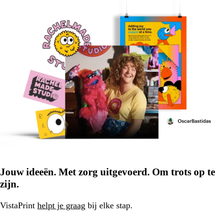
Jouw ideeën. Met zorg uitgevoerd. Om trots op te
zijn.
VistaPrint
helpt je graag
bij elke stap.