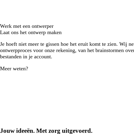
Werk met een ontwerper
Laat ons het ontwerp maken
Je hoeft niet meer te gissen hoe het eruit komt te zien. Wij n
ontwerpproces voor onze rekening, van het brainstormen over
bestanden in je account.
Meer weten?
Jouw ideeën. Met zorg uitgevoerd.