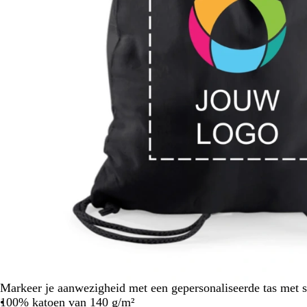
Markeer je aanwezigheid met een gepersonaliseerde tas met s
100% katoen van 140 g/m²