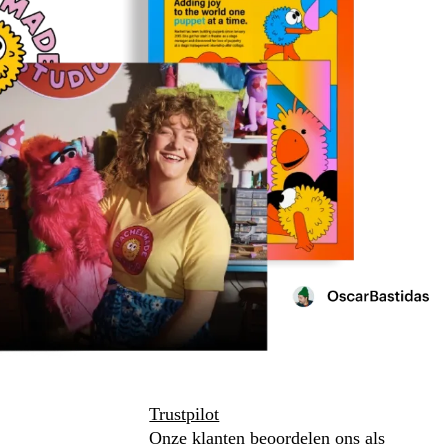
Trustpilot
Onze klanten beoordelen ons als