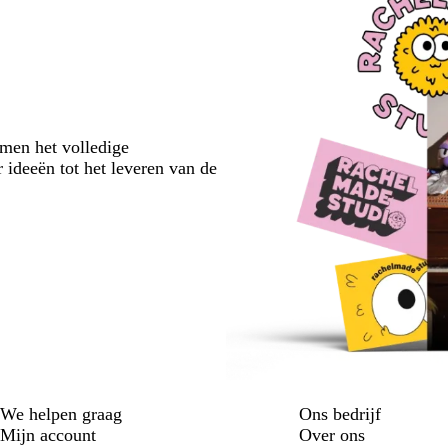
emen het volledige
 ideeën tot het leveren van de
We helpen graag
Ons bedrijf
Mijn account
Over ons