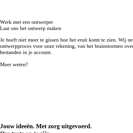
Werk met een ontwerper
Laat ons het ontwerp maken
Je hoeft niet meer te gissen hoe het eruit komt te zien. Wij n
ontwerpproces voor onze rekening, van het brainstormen over
bestanden in je account.
Meer weten?
Jouw ideeën. Met zorg uitgevoerd.