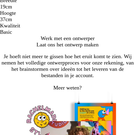
Breedte
19cm
Hoogte
37cm
Kwaliteit
Basic
Werk met een ontwerper
Laat ons het ontwerp maken
Je hoeft niet meer te gissen hoe het eruit komt te zien. Wij
nemen het volledige ontwerpproces voor onze rekening, van
het brainstormen over ideeën tot het leveren van de
bestanden in je account.
Meer weten?