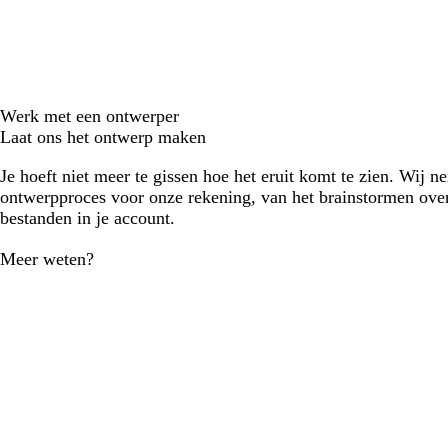
Werk met een ontwerper
Laat ons het ontwerp maken
Je hoeft niet meer te gissen hoe het eruit komt te zien. Wij n
ontwerpproces voor onze rekening, van het brainstormen over
bestanden in je account.
Meer weten?