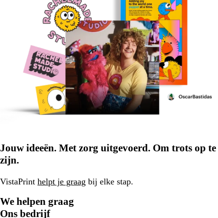
Jouw ideeën. Met zorg uitgevoerd. Om trots op te
zijn.
VistaPrint
helpt je graag
bij elke stap.
We helpen graag
Ons bedrijf