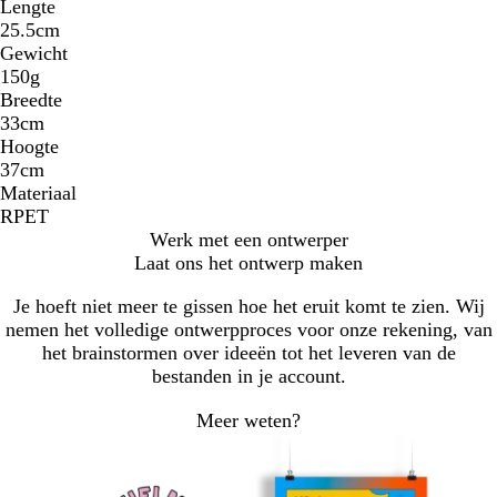
Lengte
25.5cm
Gewicht
150g
Breedte
33cm
Hoogte
37cm
Materiaal
RPET
Werk met een ontwerper
Laat ons het ontwerp maken
Je hoeft niet meer te gissen hoe het eruit komt te zien. Wij
nemen het volledige ontwerpproces voor onze rekening, van
het brainstormen over ideeën tot het leveren van de
bestanden in je account.
Meer weten?