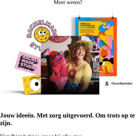
Meer weten?
Jouw ideeën. Met zorg uitgevoerd. Om trots op te
zijn.