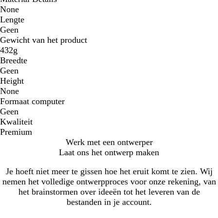
None
Lengte
Geen
Gewicht van het product
432g
Breedte
Geen
Height
None
Formaat computer
Geen
Kwaliteit
Premium
Werk met een ontwerper
Laat ons het ontwerp maken
Je hoeft niet meer te gissen hoe het eruit komt te zien. Wij
nemen het volledige ontwerpproces voor onze rekening, van
het brainstormen over ideeën tot het leveren van de
bestanden in je account.