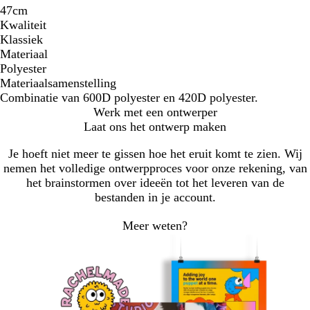
47cm
Kwaliteit
Klassiek
Materiaal
Polyester
Materiaalsamenstelling
Combinatie van 600D polyester en 420D polyester.
Werk met een ontwerper
Laat ons het ontwerp maken
Je hoeft niet meer te gissen hoe het eruit komt te zien. Wij
nemen het volledige ontwerpproces voor onze rekening, van
het brainstormen over ideeën tot het leveren van de
bestanden in je account.
Meer weten?