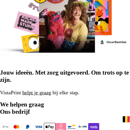
Jouw ideeën. Met zorg uitgevoerd. Om trots op te
zijn.
VistaPrint
helpt je graag
bij elke stap.
We helpen graag
Ons bedrijf