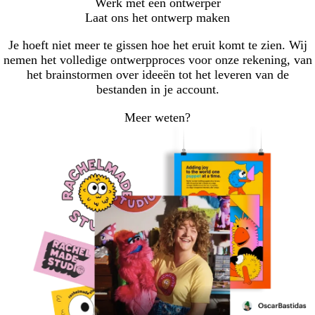
Werk met een ontwerper
Laat ons het ontwerp maken
Je hoeft niet meer te gissen hoe het eruit komt te zien. Wij
nemen het volledige ontwerpproces voor onze rekening, van
het brainstormen over ideeën tot het leveren van de
bestanden in je account.
Meer weten?