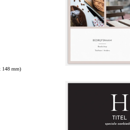
x 148 mm)