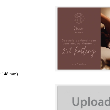
x 148 mm)