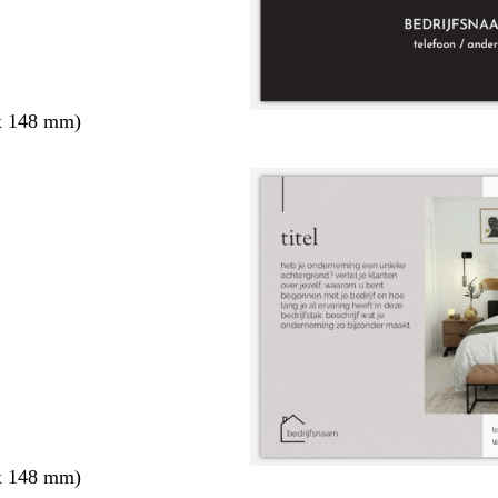
x 148 mm)
x 148 mm)