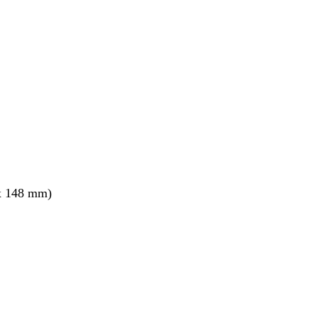
x 148 mm)