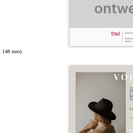
x 148 mm)