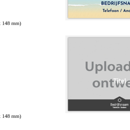
x 148 mm)
x 148 mm)