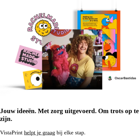
Jouw ideeën. Met zorg uitgevoerd. Om trots op te
zijn.
VistaPrint
helpt je graag
bij elke stap.