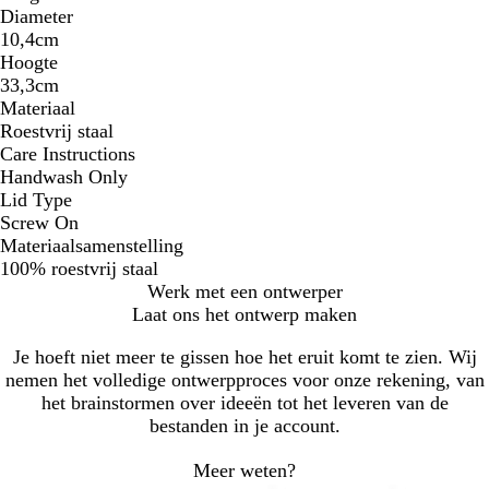
Diameter
10,4cm
Hoogte
33,3cm
Materiaal
Roestvrij staal
Care Instructions
Handwash Only
Lid Type
Screw On
Materiaalsamenstelling
100% roestvrij staal
Werk met een ontwerper
Laat ons het ontwerp maken
Je hoeft niet meer te gissen hoe het eruit komt te zien. Wij
nemen het volledige ontwerpproces voor onze rekening, van
het brainstormen over ideeën tot het leveren van de
bestanden in je account.
Meer weten?