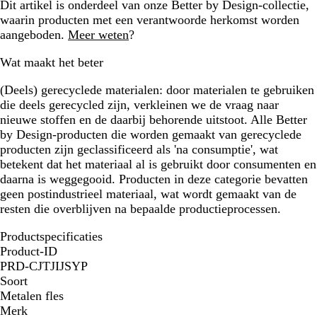
Dit artikel is onderdeel van onze Better by Design-collectie,
waarin producten met een verantwoorde herkomst worden
aangeboden.
Meer weten
?
Wat maakt het beter
(Deels) gerecyclede materialen:
door materialen te gebruiken
die deels gerecycled zijn, verkleinen we de vraag naar
nieuwe stoffen en de daarbij behorende uitstoot. Alle Better
by Design-producten die worden gemaakt van gerecyclede
producten zijn geclassificeerd als 'na consumptie', wat
betekent dat het materiaal al is gebruikt door consumenten en
daarna is weggegooid. Producten in deze categorie bevatten
geen postindustrieel materiaal, wat wordt gemaakt van de
resten die overblijven na bepaalde productieprocessen.
Productspecificaties
Product-ID
PRD-CJTJIJSYP
Soort
Metalen fles
Merk