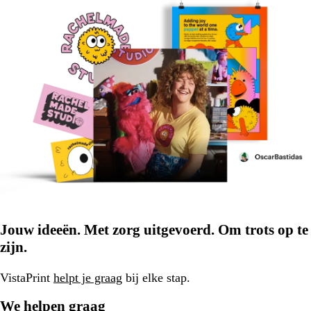
Jouw ideeën. Met zorg uitgevoerd. Om trots op te
zijn.
VistaPrint
helpt je graag
bij elke stap.
We helpen graag