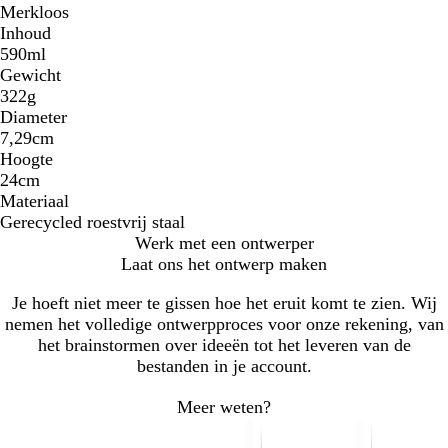
Merkloos
Inhoud
590ml
Gewicht
322g
Diameter
7,29cm
Hoogte
24cm
Materiaal
Gerecycled roestvrij staal
Werk met een ontwerper
Laat ons het ontwerp maken
Je hoeft niet meer te gissen hoe het eruit komt te zien. Wij
nemen het volledige ontwerpproces voor onze rekening, van
het brainstormen over ideeën tot het leveren van de
bestanden in je account.
Meer weten?