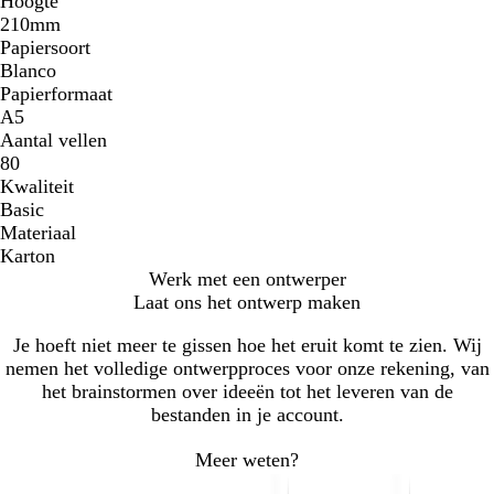
Hoogte
210mm
Papiersoort
Blanco
Papierformaat
A5
Aantal vellen
80
Kwaliteit
Basic
Materiaal
Karton
Werk met een ontwerper
Laat ons het ontwerp maken
Je hoeft niet meer te gissen hoe het eruit komt te zien. Wij
nemen het volledige ontwerpproces voor onze rekening, van
het brainstormen over ideeën tot het leveren van de
bestanden in je account.
Meer weten?