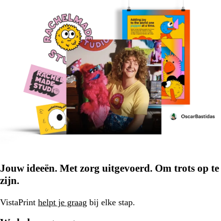
Jouw ideeën. Met zorg uitgevoerd. Om trots op te
zijn.
VistaPrint
helpt je graag
bij elke stap.