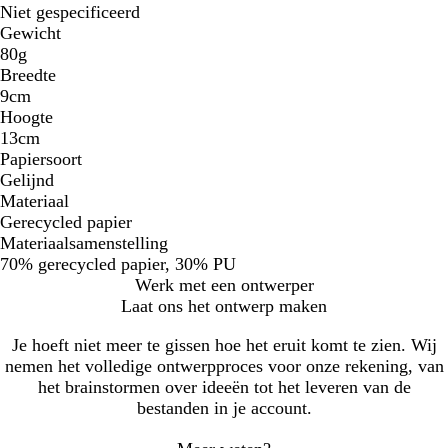
Niet gespecificeerd
Gewicht
80g
Breedte
9cm
Hoogte
13cm
Papiersoort
Gelijnd
Materiaal
Gerecycled papier
Materiaalsamenstelling
70% gerecycled papier, 30% PU
Werk met een ontwerper
Laat ons het ontwerp maken
Je hoeft niet meer te gissen hoe het eruit komt te zien. Wij
nemen het volledige ontwerpproces voor onze rekening, van
het brainstormen over ideeën tot het leveren van de
bestanden in je account.