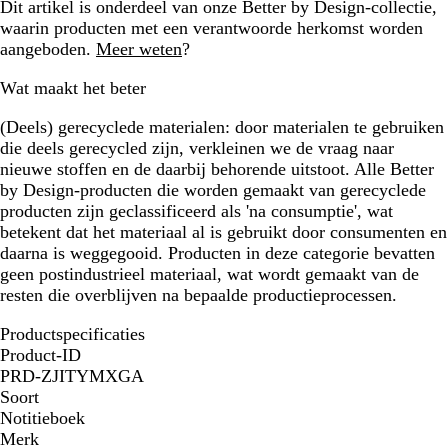
Dit artikel is onderdeel van onze Better by Design-collectie,
waarin producten met een verantwoorde herkomst worden
aangeboden.
Meer weten
?
Wat maakt het beter
(Deels) gerecyclede materialen:
door materialen te gebruiken
die deels gerecycled zijn, verkleinen we de vraag naar
nieuwe stoffen en de daarbij behorende uitstoot. Alle Better
by Design-producten die worden gemaakt van gerecyclede
producten zijn geclassificeerd als 'na consumptie', wat
betekent dat het materiaal al is gebruikt door consumenten en
daarna is weggegooid. Producten in deze categorie bevatten
geen postindustrieel materiaal, wat wordt gemaakt van de
resten die overblijven na bepaalde productieprocessen.
Productspecificaties
Product-ID
PRD-ZJITYMXGA
Soort
Notitieboek
Merk